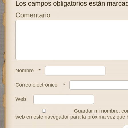
Los campos obligatorios están marca
Comentario
Nombre
*
Correo electrónico
*
Web
Guardar mi nombre, corr
web en este navegador para la próxima vez que 