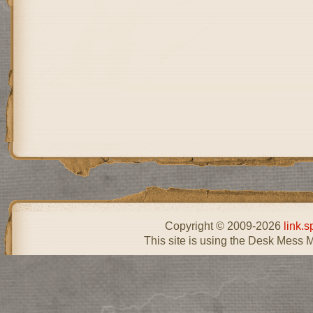
Copyright © 2009-2026
link.s
This site is using the Desk Mess 