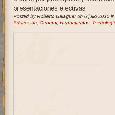
presentaciones efectivas
Posted by Roberto Balaguer on 6 julio 2015 i
Educación
,
General
,
Herramientas
,
Tecnología