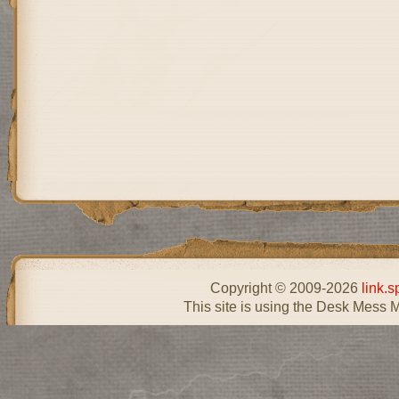
Copyright © 2009-2026
link.s
This site is using the Desk Mess 